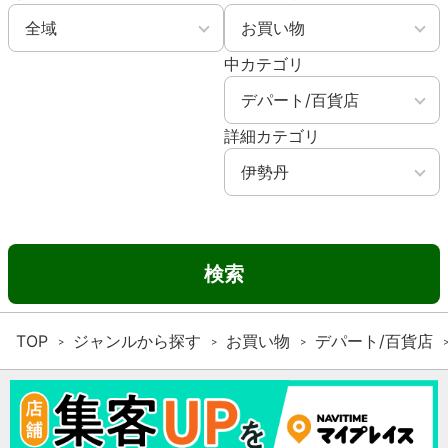
中カテゴリ
詳細カテゴリ
検索
TOP
ジャンルから探す
お買い物
デパート/百貨店