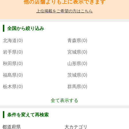
他の店舗よりも上に表示できます
上位掲載をご希望の方はこちら
全国から絞り込み
北海道(0)
青森県(0)
岩手県(0)
宮城県(0)
秋田県(0)
山形県(0)
福島県(0)
茨城県(0)
栃木県(0)
群馬県(0)
全て表示する
条件を変えて再検索
都道府県
大カテゴリ