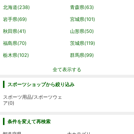
北海道(238)
青森県(63)
岩手県(69)
宮城県(101)
秋田県(41)
山形県(50)
福島県(70)
茨城県(119)
栃木県(102)
群馬県(99)
全て表示する
スポーツショップから絞り込み
スポーツ用品/スポーツウェ
ア(0)
条件を変えて再検索