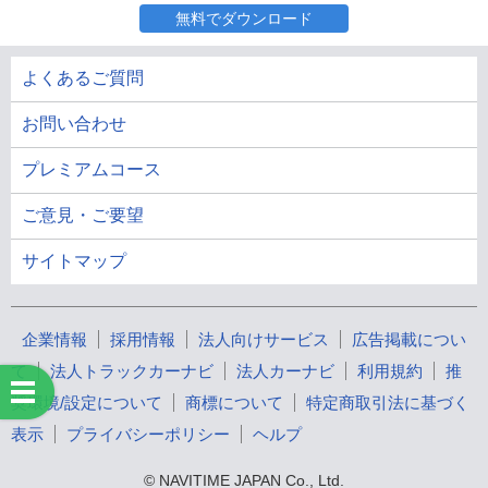
無料でダウンロード
よくあるご質問
お問い合わせ
プレミアムコース
ご意見・ご要望
サイトマップ
企業情報
採用情報
法人向けサービス
広告掲載につい
て
法人トラックカーナビ
法人カーナビ
利用規約
推
奨環境/設定について
商標について
特定商取引法に基づく
表示
プライバシーポリシー
ヘルプ
© NAVITIME JAPAN Co., Ltd.