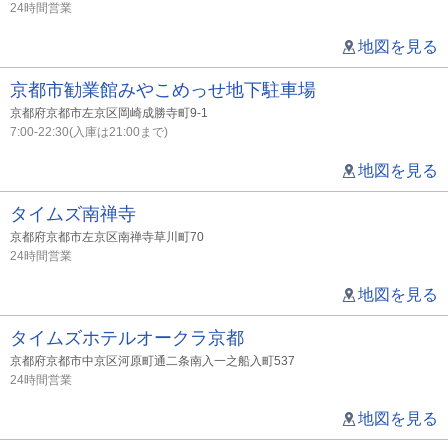
24時間営業
地図を見る
京都市勧業館みやこめっせ地下駐車場
京都府京都市左京区岡崎成勝寺町9-1
7:00-22:30(入庫は21:00まで)
地図を見る
タイムズ南禅寺
京都府京都市左京区南禅寺草川町70
24時間営業
地図を見る
タイムズホテルオークラ京都
京都府京都市中京区河原町通二条南入一之船入町537
24時間営業
地図を見る