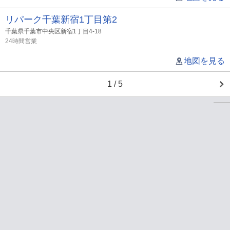
リパーク千葉新宿1丁目第2
千葉県千葉市中央区新宿1丁目4-18
24時間営業
地図を見る
1 / 5