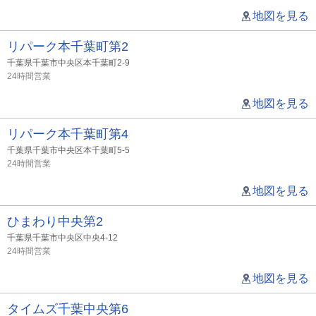
地図を見る
リパーク本千葉町第2
千葉県千葉市中央区本千葉町2-9
24時間営業
地図を見る
リパーク本千葉町第4
千葉県千葉市中央区本千葉町5-5
24時間営業
地図を見る
ひまわり中央第2
千葉県千葉市中央区中央4-12
24時間営業
地図を見る
タイムズ千葉中央第6