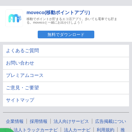
moveco(移動ポイントアプリ)
移動でポイントが貯まるエコ活アプリ。歩いても電車でも貯ま
る。movecoと一緒にお出かけしよう！
無料でダウンロード
よくあるご質問
お問い合わせ
プレミアムコース
ご意見・ご要望
サイトマップ
企業情報
採用情報
法人向けサービス
広告掲載につい
て
法人トラックカーナビ
法人カーナビ
利用規約
推