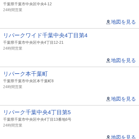
千葉県千葉市中央区中央4-12
24時間営業
地図を見る
リパークワイド千葉中央4丁目第4
千葉県千葉市中央区中央4丁目12-21
24時間営業
地図を見る
リパーク本千葉町
千葉県千葉市中央区本千葉町8
24時間営業
地図を見る
リパーク千葉中央4丁目第5
千葉県千葉市中央区中央4丁目13番地6号
24時間営業
地図を見る