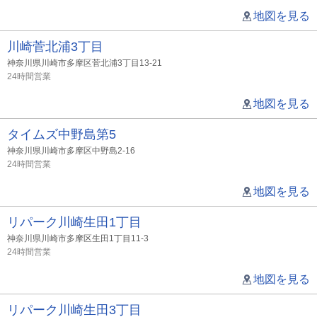
地図を見る
川崎菅北浦3丁目
神奈川県川崎市多摩区菅北浦3丁目13-21
24時間営業
地図を見る
タイムズ中野島第5
神奈川県川崎市多摩区中野島2-16
24時間営業
地図を見る
リパーク川崎生田1丁目
神奈川県川崎市多摩区生田1丁目11-3
24時間営業
地図を見る
リパーク川崎生田3丁目