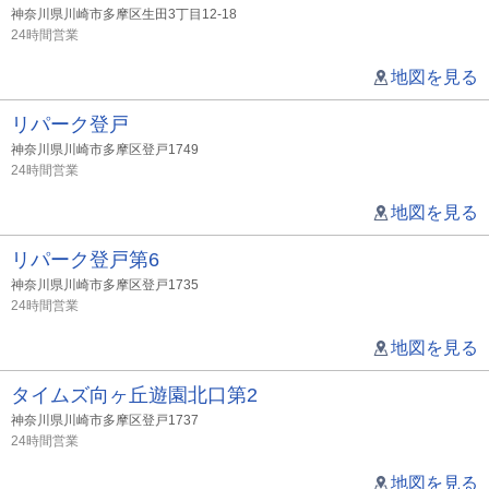
神奈川県川崎市多摩区生田3丁目12-18
24時間営業
地図を見る
リパーク登戸
神奈川県川崎市多摩区登戸1749
24時間営業
地図を見る
リパーク登戸第6
神奈川県川崎市多摩区登戸1735
24時間営業
地図を見る
タイムズ向ヶ丘遊園北口第2
神奈川県川崎市多摩区登戸1737
24時間営業
地図を見る