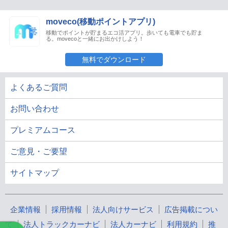
moveco(移動ポイントアプリ)
移動でポイントが貯まるエコ活アプリ。歩いても電車でも貯ま
る。movecoと一緒にお出かけしよう！
無料でダウンロード
よくあるご質問
お問い合わせ
プレミアムコース
ご意見・ご要望
サイトマップ
企業情報
採用情報
法人向けサービス
広告掲載につい
て
法人トラックカーナビ
法人カーナビ
利用規約
推