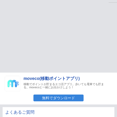
moveco(移動ポイントアプリ)
移動でポイントが貯まるエコ活アプリ。歩いても電車でも貯ま
る。movecoと一緒にお出かけしよう！
無料でダウンロード
よくあるご質問