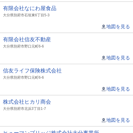
有限会社なにわ屋食品
大分県別府市石垣東6丁目5-3
地図を見る
有限会社信友不動産
大分県別府市野口元町6-6
地図を見る
信友ライフ保険株式会社
大分県別府市野口元町6-6
地図を見る
株式会社ヒカリ商会
大分県別府市北浜3丁目1-7
地図を見る