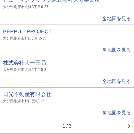
ヒューマンブリッジ株式会社大分事業所
大分県別府市北浜3丁目6-27
地図を見る
BEPPU・PROJECT
大分県別府市野口元町2-35
地図を見る
株式会社大一薬品
大分県別府市北浜2丁目5-8
地図を見る
日光不動産有限会社
大分県別府市野口元町1-3
地図を見る
1 / 3