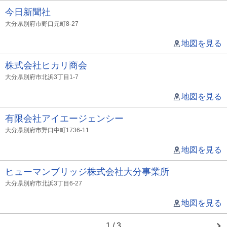
今日新聞社
大分県別府市野口元町8-27
地図を見る
株式会社ヒカリ商会
大分県別府市北浜3丁目1-7
地図を見る
有限会社アイエージェンシー
大分県別府市野口中町1736-11
地図を見る
ヒューマンブリッジ株式会社大分事業所
大分県別府市北浜3丁目6-27
地図を見る
1 / 3