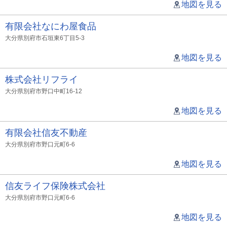
地図を見る
有限会社なにわ屋食品
大分県別府市石垣東6丁目5-3
地図を見る
株式会社リフライ
大分県別府市野口中町16-12
地図を見る
有限会社信友不動産
大分県別府市野口元町6-6
地図を見る
信友ライフ保険株式会社
大分県別府市野口元町6-6
地図を見る