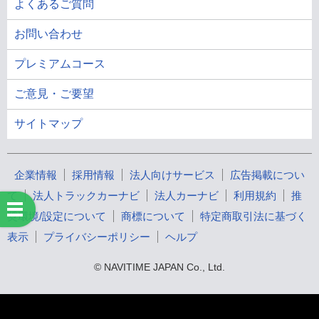
よくあるご質問
お問い合わせ
プレミアムコース
ご意見・ご要望
サイトマップ
企業情報
採用情報
法人向けサービス
広告掲載につい
て
法人トラックカーナビ
法人カーナビ
利用規約
推
奨環境/設定について
商標について
特定商取引法に基づく
表示
プライバシーポリシー
ヘルプ
© NAVITIME JAPAN Co., Ltd.