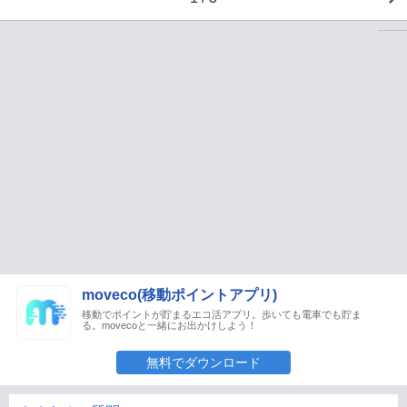
moveco(移動ポイントアプリ)
移動でポイントが貯まるエコ活アプリ。歩いても電車でも貯ま
る。movecoと一緒にお出かけしよう！
無料でダウンロード