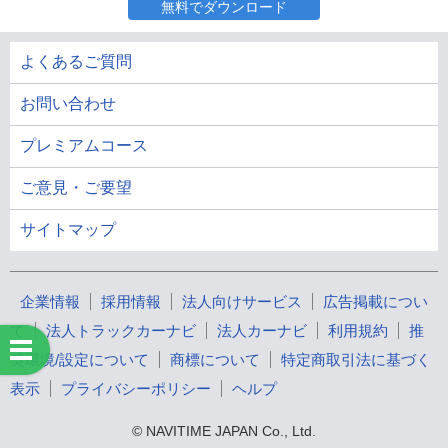
無料でダウンロード
よくあるご質問
お問い合わせ
プレミアムコース
ご意見・ご要望
サイトマップ
企業情報
採用情報
法人向けサービス
広告掲載につい
て
法人トラックカーナビ
法人カーナビ
利用規約
推
奨環境/設定について
商標について
特定商取引法に基づく
表示
プライバシーポリシー
ヘルプ
© NAVITIME JAPAN Co., Ltd.