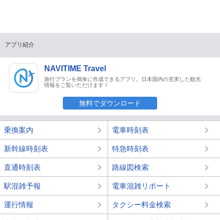
アプリ紹介
NAVITIME Travel
旅行プランを簡単に作成できるアプリ。日本国内の充実した観光
情報をご覧いただけます！
無料でダウンロード
乗換案内
電車時刻表
新幹線時刻表
特急時刻表
直通時刻表
路線図検索
駅混雑予報
電車混雑リポート
運行情報
タクシー料金検索