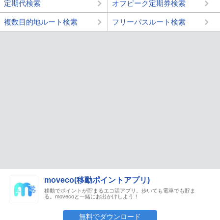
定期代検索
オフピーク定期券検索
複数目的地ルート検索
フリーパスルート検索
moveco(移動ポイントアプリ)
移動でポイントが貯まるエコ活アプリ。歩いても電車でも貯ま
る。movecoと一緒にお出かけしよう！
無料でダウンロード