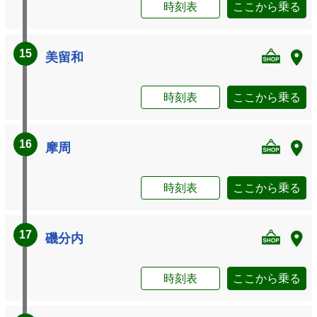
時刻表
ここから乗る
15
美留和
時刻表
ここから乗る
16
摩周
時刻表
ここから乗る
17
磯分内
時刻表
ここから乗る