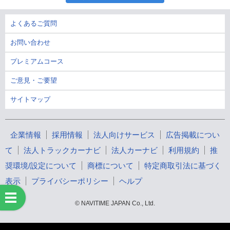
よくあるご質問
お問い合わせ
プレミアムコース
ご意見・ご要望
サイトマップ
企業情報
採用情報
法人向けサービス
広告掲載につい
て
法人トラックカーナビ
法人カーナビ
利用規約
推
奨環境/設定について
商標について
特定商取引法に基づく
表示
プライバシーポリシー
ヘルプ
© NAVITIME JAPAN Co., Ltd.