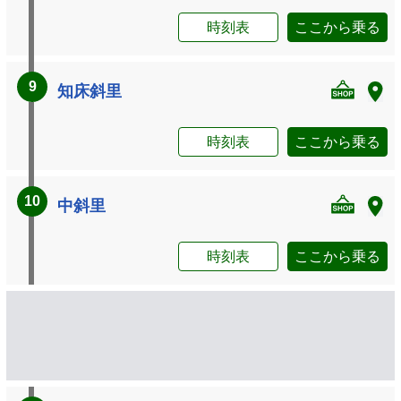
時刻表
ここから乗る
9
知床斜里
時刻表
ここから乗る
10
中斜里
時刻表
ここから乗る