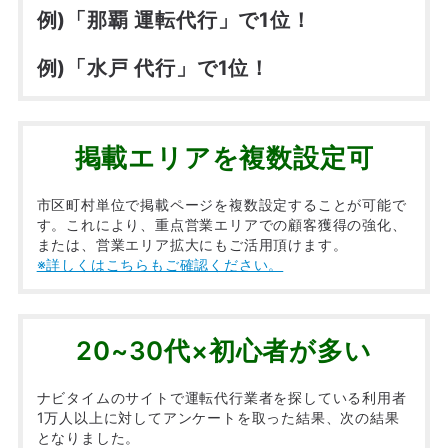
例)「那覇 運転代行」で1位！
例)「水戸 代行」で1位！
掲載エリアを複数設定可
市区町村単位で掲載ページを複数設定することが可能で
す。これにより、重点営業エリアでの顧客獲得の強化、
または、営業エリア拡大にもご活用頂けます。
※詳しくはこちらもご確認ください。
20~30代×初心者が多い
ナビタイムのサイトで運転代行業者を探している利用者
1万人以上に対してアンケートを取った結果、次の結果
となりました。