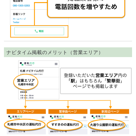
ナビタイム掲載のメリット（営業エリア）