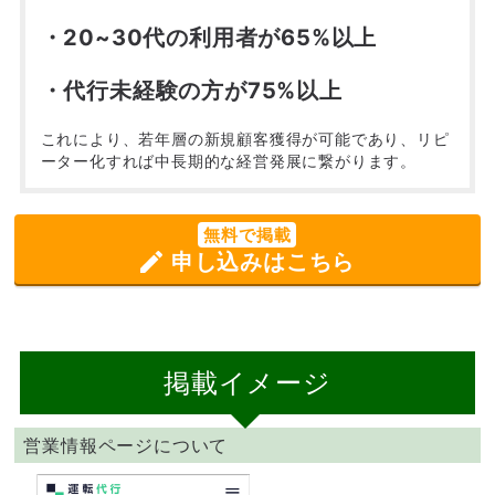
・20~30代の利用者が65%以上
・代行未経験の方が75%以上
これにより、若年層の新規顧客獲得が可能であり、リピ
ーター化すれば中長期的な経営発展に繋がります。
無料で掲載
申し込みはこちら
掲載イメージ
営業情報ページについて