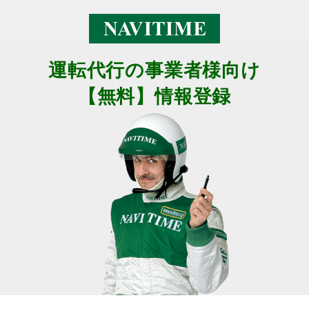
運転代行の事業者様向け
【無料】情報登録