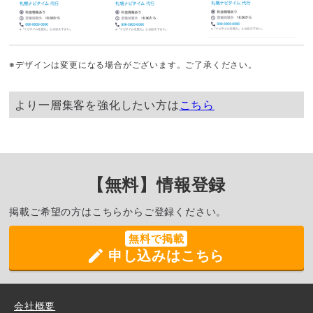
※デザインは変更になる場合がございます。ご了承ください。
より一層集客を強化したい方は
こちら
【無料】情報登録
掲載ご希望の方はこちらからご登録ください。
無料で掲載
申し込みはこちら
会社概要