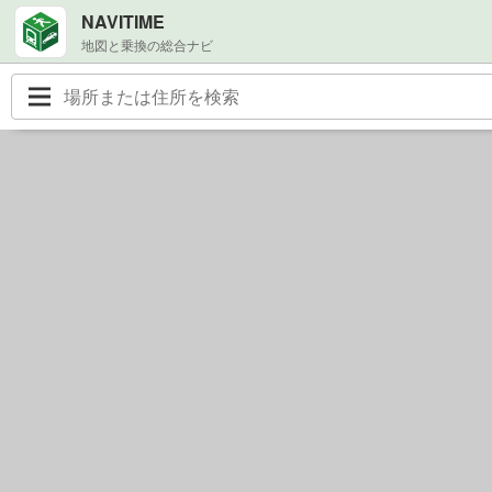
NAVITIME
地図と乗換の総合ナビ