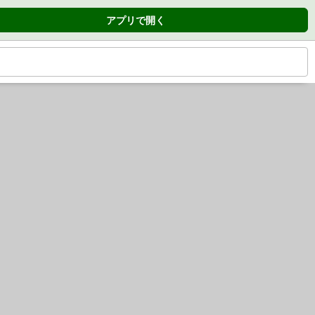
アプリで開く