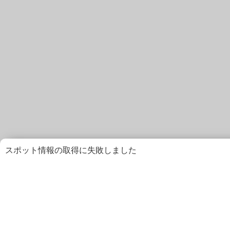
スポット情報の取得に失敗しました