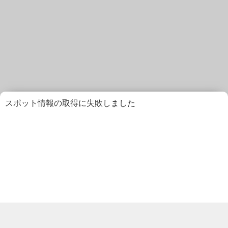
スポット情報の取得に失敗しました