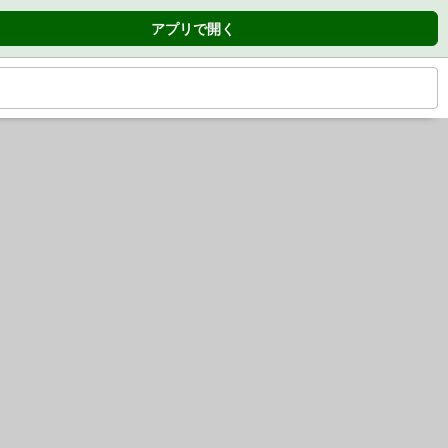
アプリで開く