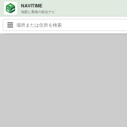
NAVITIME
地図と乗換の総合ナビ