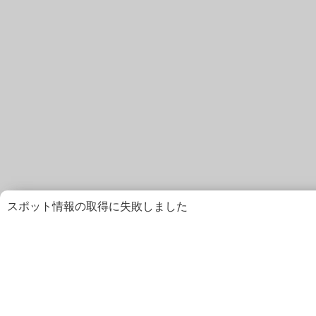
スポット情報の取得に失敗しました