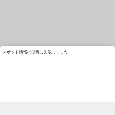
スポット情報の取得に失敗しました