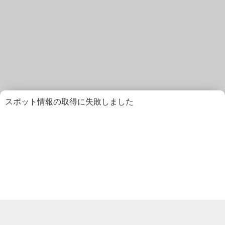
スポット情報の取得に失敗しました