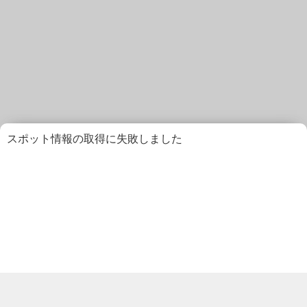
スポット情報の取得に失敗しました