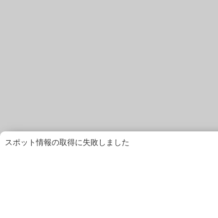
スポット情報の取得に失敗しました