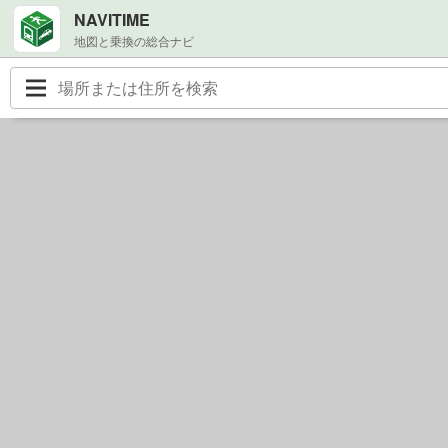
NAVITIME
地図と乗換の総合ナビ