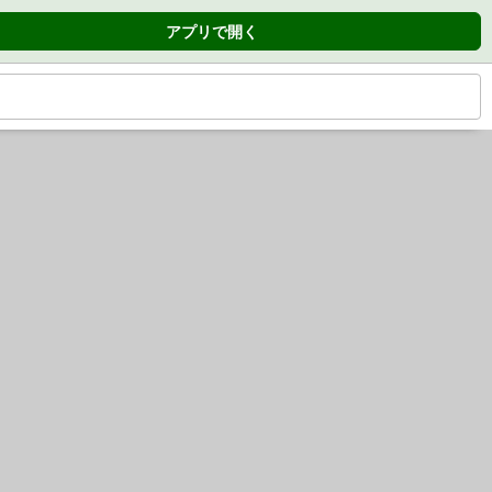
アプリで開く