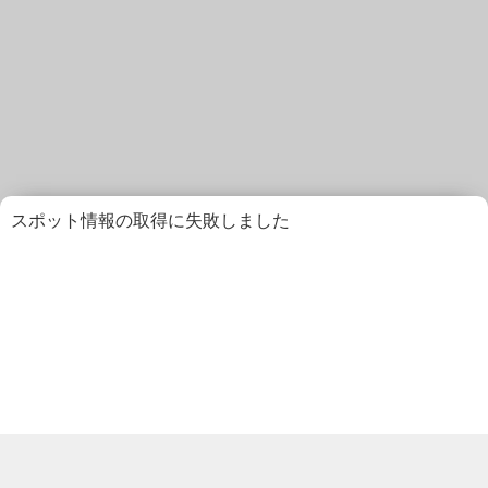
スポット情報の取得に失敗しました