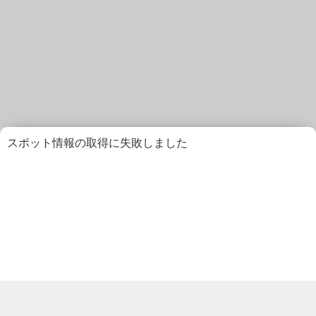
スポット情報の取得に失敗しました