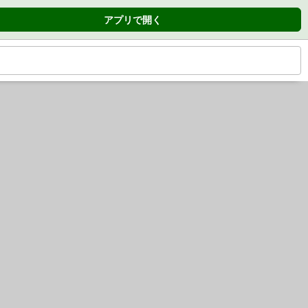
アプリで開く