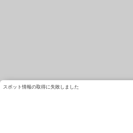
スポット情報の取得に失敗しました