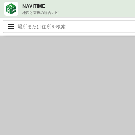
NAVITIME
地図と乗換の総合ナビ