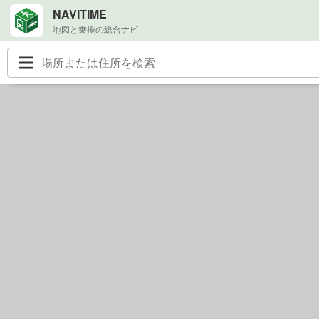
NAVITIME
地図と乗換の総合ナビ