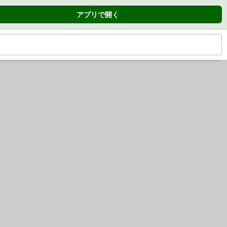
アプリで開く