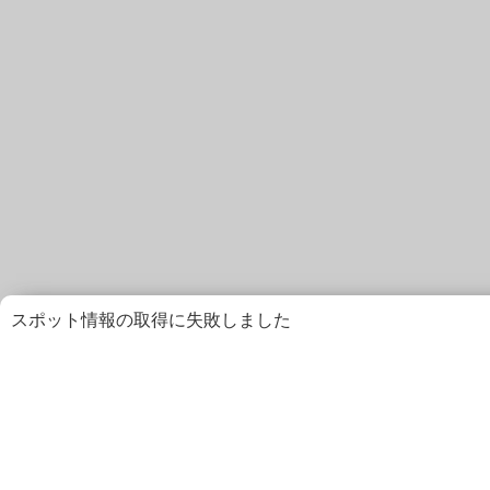
スポット情報の取得に失敗しました