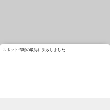
スポット情報の取得に失敗しました