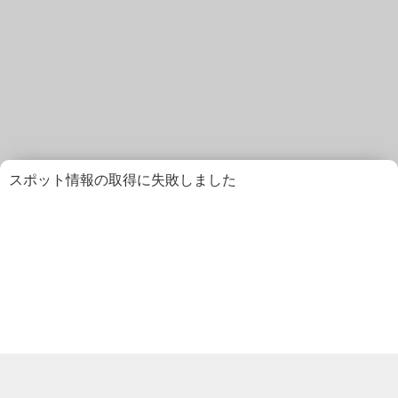
スポット情報の取得に失敗しました