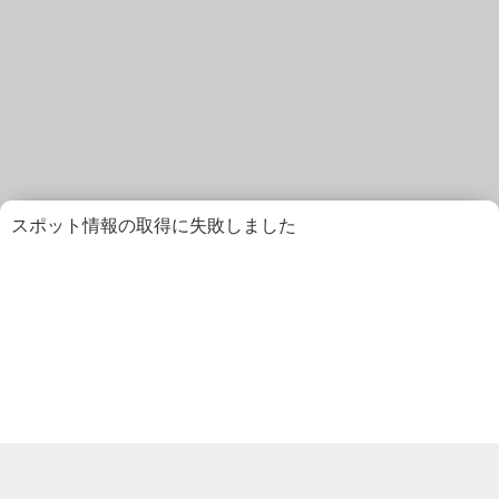
スポット情報の取得に失敗しました