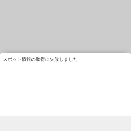
スポット情報の取得に失敗しました