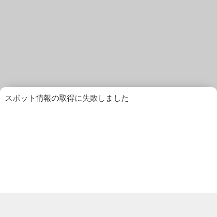
スポット情報の取得に失敗しました