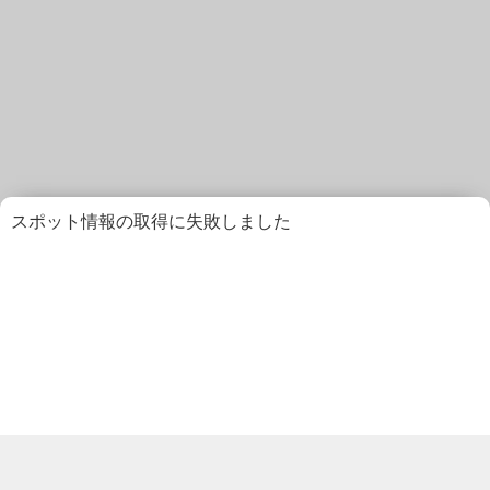
スポット情報の取得に失敗しました