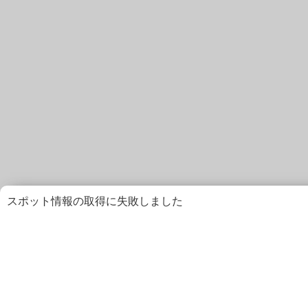
スポット情報の取得に失敗しました