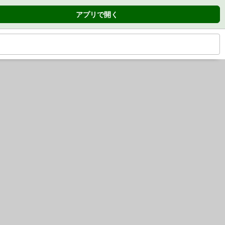
アプリで開く