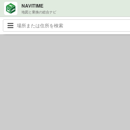
NAVITIME
地図と乗換の総合ナビ