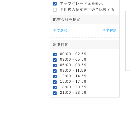
アップグレード席を表示
予約後の便変更可否で比較する
航空会社を指定
全て選択
全て解除
出発時間
00:00 - 02:59
03:00 - 05:59
06:00 - 08:59
09:00 - 11:59
12:00 - 14:59
15:00 - 17:59
18:00 - 20:59
21:00 - 23:59