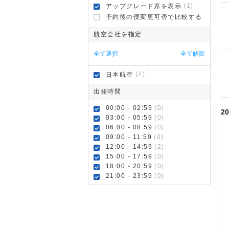
(1)
アップグレード席を表示
予約後の便変更可否で比較する
航空会社を指定
全て選択
全て解除
(2)
日本航空
出発時間
00:00 - 02:59
(0)
20
03:00 - 05:59
(0)
06:00 - 08:59
(0)
09:00 - 11:59
(0)
12:00 - 14:59
(2)
15:00 - 17:59
(0)
18:00 - 20:59
(0)
21:00 - 23:59
(0)