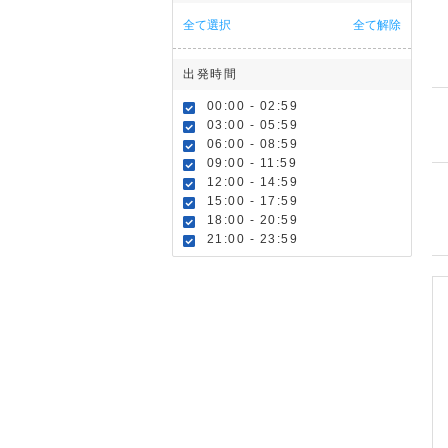
全て選択
全て解除
出発時間
00:00 - 02:59
03:00 - 05:59
06:00 - 08:59
09:00 - 11:59
12:00 - 14:59
15:00 - 17:59
18:00 - 20:59
21:00 - 23:59