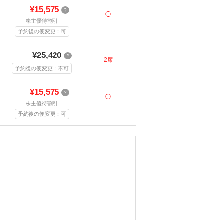
¥15,575
?
◯
株主優待割引
予約後の便変更：可
¥25,420
?
2席
予約後の便変更：不可
¥15,575
?
◯
株主優待割引
予約後の便変更：可