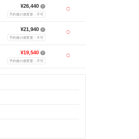
¥26,440
?
◯
予約後の便変更：不可
¥21,940
?
◯
予約後の便変更：不可
¥19,540
?
◯
予約後の便変更：不可