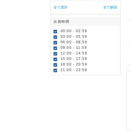
全て選択
全て解除
出発時間
00:00 - 02:59
03:00 - 05:59
06:00 - 08:59
09:00 - 11:59
12:00 - 14:59
15:00 - 17:59
18:00 - 20:59
21:00 - 23:59