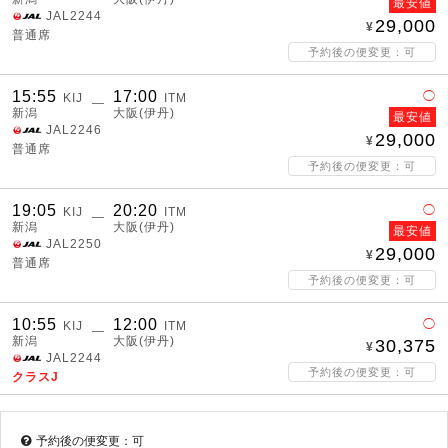
最安値
JAL2244
29,000
普通席
予約後の便変更：可
15:55
17:00
◯
KIJ
ITM
―
新潟
大阪(伊丹)
最安値
JAL2246
29,000
普通席
予約後の便変更：可
19:05
20:20
◯
KIJ
ITM
―
新潟
大阪(伊丹)
最安値
JAL2250
29,000
普通席
予約後の便変更：可
10:55
12:00
◯
KIJ
ITM
―
新潟
大阪(伊丹)
30,375
JAL2244
予約後の便変更：可
クラスJ
予約後の便変更：可