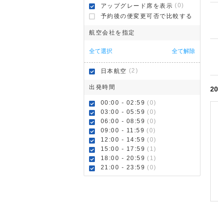
(0)
アップグレード席を表示
予約後の便変更可否で比較する
航空会社を指定
全て選択
全て解除
(2)
日本航空
出発時間
20
00:00 - 02:59
(0)
03:00 - 05:59
(0)
06:00 - 08:59
(0)
09:00 - 11:59
(0)
12:00 - 14:59
(0)
15:00 - 17:59
(1)
18:00 - 20:59
(1)
21:00 - 23:59
(0)