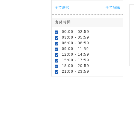
全て選択
全て解除
出発時間
00:00 - 02:59
03:00 - 05:59
06:00 - 08:59
09:00 - 11:59
12:00 - 14:59
15:00 - 17:59
18:00 - 20:59
21:00 - 23:59