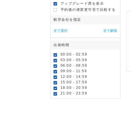
アップグレード席を表示
予約後の便変更可否で比較する
航空会社を指定
全て選択
全て解除
出発時間
00:00 - 02:59
03:00 - 05:59
06:00 - 08:59
09:00 - 11:59
12:00 - 14:59
15:00 - 17:59
18:00 - 20:59
21:00 - 23:59