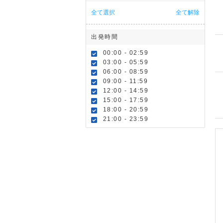
全て選択
全て解除
出発時間
00:00 - 02:59
03:00 - 05:59
06:00 - 08:59
09:00 - 11:59
12:00 - 14:59
15:00 - 17:59
18:00 - 20:59
21:00 - 23:59