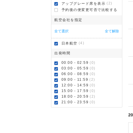
(2)
アップグレード席を表示
予約後の便変更可否で比較する
航空会社を指定
全て選択
全て解除
(4)
日本航空
出発時間
00:00 - 02:59
(0)
03:00 - 05:59
(0)
06:00 - 08:59
(0)
09:00 - 11:59
(2)
12:00 - 14:59
(0)
15:00 - 17:59
(0)
18:00 - 20:59
(2)
21:00 - 23:59
(0)
20