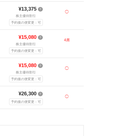
¥13,375
?
◯
株主優待割引
予約後の便変更：可
¥15,080
?
4席
株主優待割引
予約後の便変更：可
¥15,080
?
◯
株主優待割引
予約後の便変更：可
¥26,300
?
◯
予約後の便変更：可