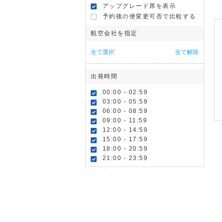
アップグレード席を表示
予約後の便変更可否で比較する
航空会社を指定
全て選択
全て解除
出発時間
00:00 - 02:59
03:00 - 05:59
06:00 - 08:59
09:00 - 11:59
12:00 - 14:59
15:00 - 17:59
18:00 - 20:59
21:00 - 23:59