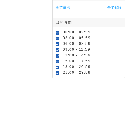
全て選択
全て解除
出発時間
00:00 - 02:59
03:00 - 05:59
06:00 - 08:59
09:00 - 11:59
12:00 - 14:59
15:00 - 17:59
18:00 - 20:59
21:00 - 23:59