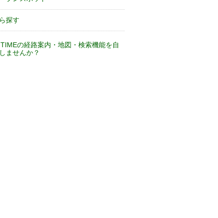
ら探す
VITIMEの経路案内・地図・検索機能を自
しませんか？