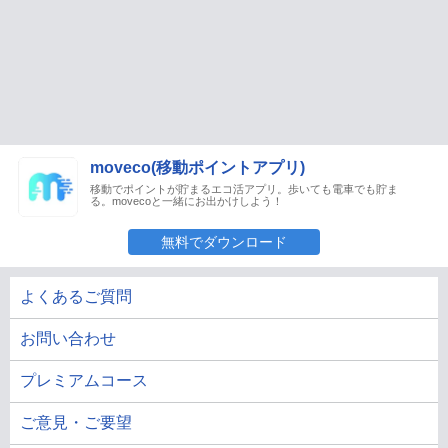
moveco(移動ポイントアプリ)
移動でポイントが貯まるエコ活アプリ。歩いても電車でも貯ま
る。movecoと一緒にお出かけしよう！
無料でダウンロード
よくあるご質問
お問い合わせ
プレミアムコース
ご意見・ご要望