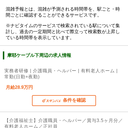
混雑予報とは、混雑が予測される時間帯を、駅ごと・時
間ごとに確認することができるサービスです。
※ナビタイムのサービスで検索されている駅について集
計し、過去の一定期間と比べて際立って検索数が上昇し
ている時間帯を表示しています。
摩耶ケーブル下周辺の求人情報
実務者研修 | 介護職員・ヘルパー | 有料老人ホーム |
常勤(日勤+夜勤)
月給28.9万円
条件を確認
【介護福祉士】介護職員・ヘルパー／賞与3.5ヶ月分／
有料老人ホーム／正社員