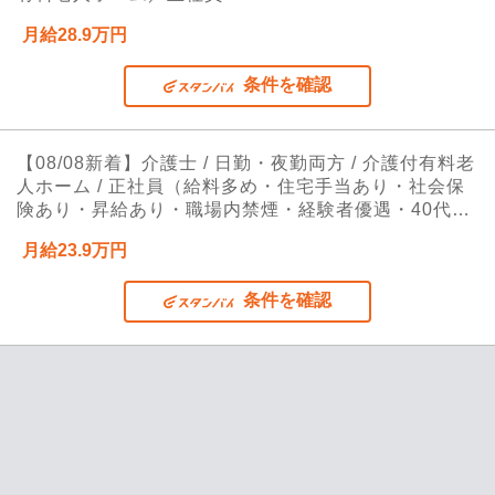
月給28.9万円
条件を確認
【08/08新着】介護士 / 日勤・夜勤両方 / 介護付有料老
人ホーム / 正社員（給料多め・住宅手当あり・社会保
険あり・昇給あり・職場内禁煙・経験者優遇・40代活
躍中・学歴不問・交通費支給）
月給23.9万円
条件を確認