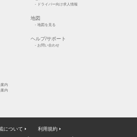
ドライバー向け求人情報
地図
地図を見る
ヘルプ/サポート
お問い合わせ
換案内
換案内
載について
利用規約