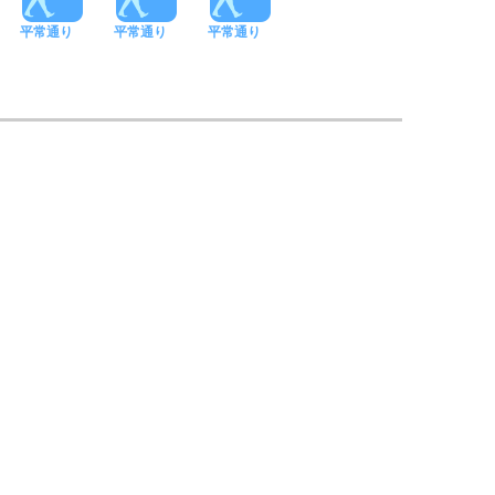
平常通り
平常通り
平常通り