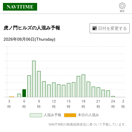
虎ノ門ヒルズの人混み予報
2026年08月06日(Thursday)
NAVITIMEの検索経路状況に基づいて予報しています。