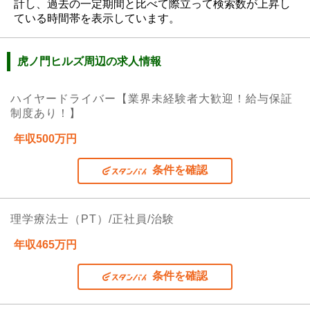
計し、過去の一定期間と比べて際立って検索数が上昇し
ている時間帯を表示しています。
虎ノ門ヒルズ周辺の求人情報
ハイヤードライバー【業界未経験者大歓迎！給与保証
制度あり！】
年収500万円
条件を確認
理学療法士（PT）/正社員/治験
年収465万円
条件を確認