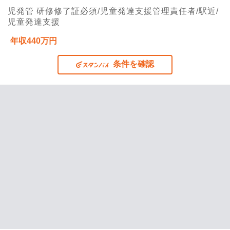
児発管 研修修了証必須/児童発達支援管理責任者/駅近/
児童発達支援
年収440万円
条件を確認