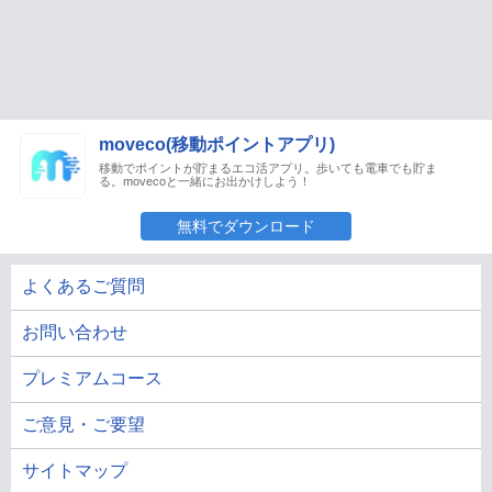
moveco(移動ポイントアプリ)
移動でポイントが貯まるエコ活アプリ。歩いても電車でも貯ま
る。movecoと一緒にお出かけしよう！
無料でダウンロード
よくあるご質問
お問い合わせ
プレミアムコース
ご意見・ご要望
サイトマップ