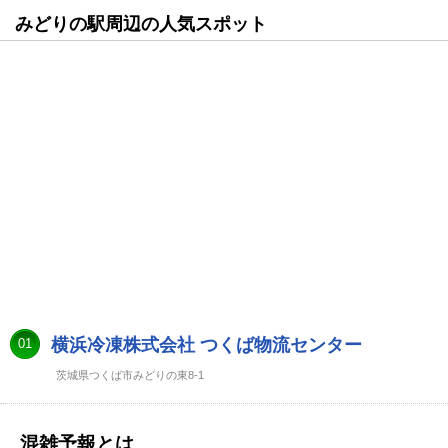
みどりの駅周辺の人気スポット
横浜冷凍株式会社 つくば物流センター
01
茨城県つくば市みどりの東8-1
混雑予報とは