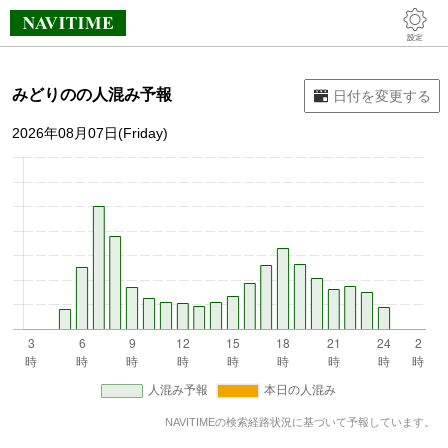
みどりのの人混み予報
2026年08月07日(Friday)
NAVITIMEの検索経路状況に基づいて予報しています。