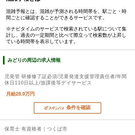
混雑予報とは、混雑が予測される時間帯を、駅ごと・時
間ごとに確認することができるサービスです。
※ナビタイムのサービスで検索されている駅について集
計し、過去の一定期間と比べて際立って検索数が上昇し
ている時間帯を表示しています。
みどりの周辺の求人情報
児発管 研修修了証必須/児童発達支援管理責任者/年間
休日110日以上/放課後等デイサービス
月給28.0万円
条件を確認
保育士 有資格者｜つくば市