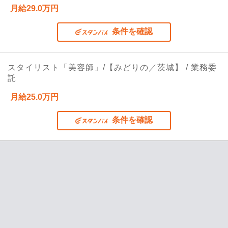
月給29.0万円
条件を確認
スタイリスト「美容師」/【みどりの／茨城】 / 業務委
託
月給25.0万円
条件を確認