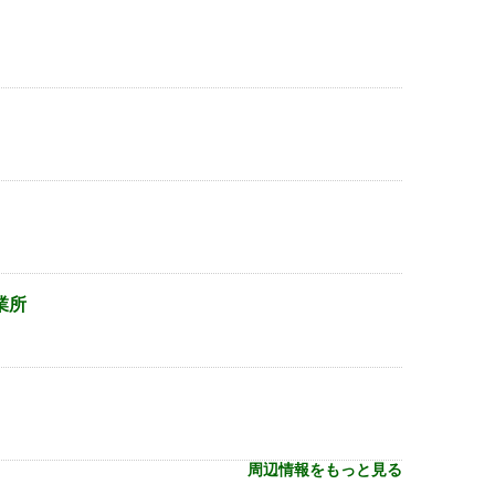
業所
周辺情報をもっと見る