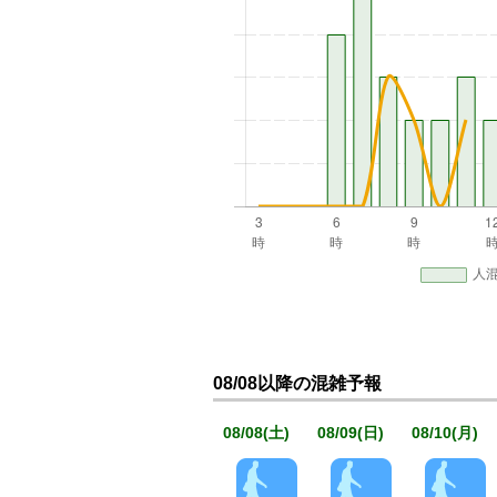
08/08以降の混雑予報
08/08(土)
08/09(日)
08/10(月)