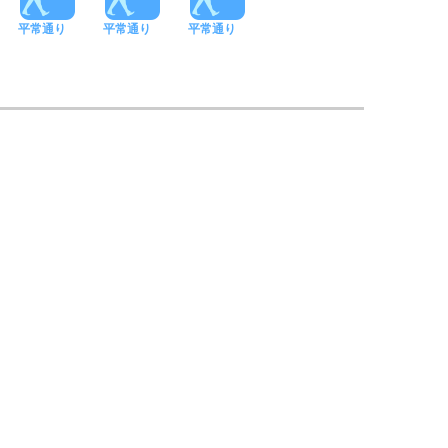
平常通り
平常通り
平常通り