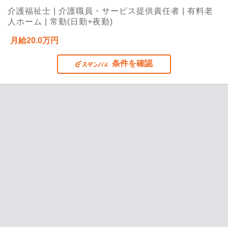
介護福祉士 | 介護職員・サービス提供責任者 | 有料老
人ホーム | 常勤(日勤+夜勤)
月給20.0万円
条件を確認