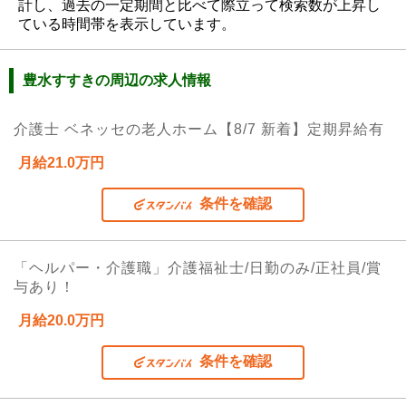
計し、過去の一定期間と比べて際立って検索数が上昇し
ている時間帯を表示しています。
豊水すすきの周辺の求人情報
介護士 ベネッセの老人ホーム【8/7 新着】定期昇給有
月給21.0万円
条件を確認
「ヘルパー・介護職」介護福祉士/日勤のみ/正社員/賞
与あり！
月給20.0万円
条件を確認