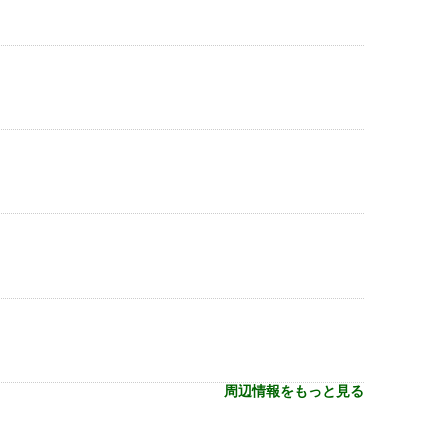
周辺情報をもっと見る