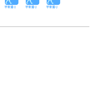
平常通り
平常通り
平常通り