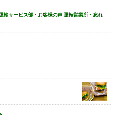
運輸サービス部・お客様の声 運転営業所・忘れ
ん