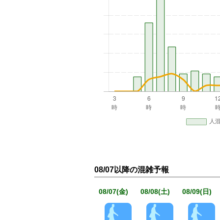
08/07以降の混雑予報
08/07(金)
08/08(土)
08/09(日)