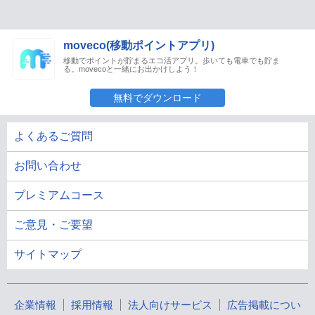
moveco(移動ポイントアプリ)
移動でポイントが貯まるエコ活アプリ。歩いても電車でも貯ま
る。movecoと一緒にお出かけしよう！
無料でダウンロード
よくあるご質問
お問い合わせ
プレミアムコース
ご意見・ご要望
サイトマップ
企業情報
採用情報
法人向けサービス
広告掲載につい