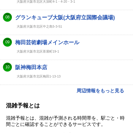
大阪府大阪市北区大深町4-1・4-20・3-1
グランキューブ大阪(大阪府立国際会議場)
08
大阪府大阪市北区中之島5-3-51
梅田芸術劇場メインホール
09
大阪府大阪市北区茶屋町19-1
阪神梅田本店
10
大阪府大阪市北区梅田1-13-13
周辺情報をもっと見る
混雑予報とは
混雑予報とは、混雑が予測される時間帯を、駅ごと・時
間ごとに確認することができるサービスです。