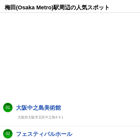
梅田(Osaka Metro)駅周辺の人気スポット
大阪中之島美術館
01
大阪府大阪市北区中之島4-3-1
フェスティバルホール
02