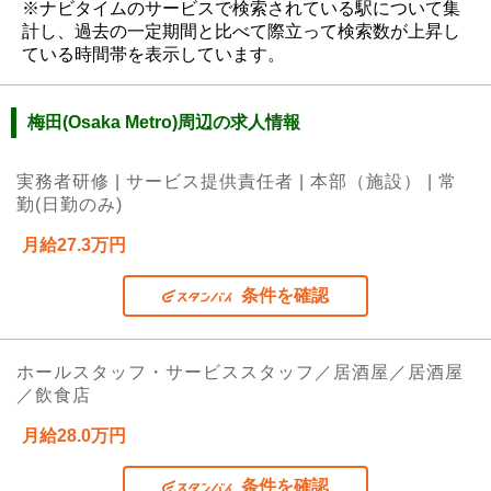
※ナビタイムのサービスで検索されている駅について集
計し、過去の一定期間と比べて際立って検索数が上昇し
ている時間帯を表示しています。
梅田(Osaka Metro)周辺の求人情報
実務者研修 | サービス提供責任者 | 本部（施設） | 常
勤(日勤のみ)
月給27.3万円
条件を確認
ホールスタッフ・サービススタッフ／居酒屋／居酒屋
／飲食店
月給28.0万円
条件を確認