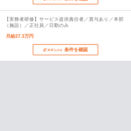
【実務者研修】サービス提供責任者／賞与あり／本部
（施設）／正社員／日勤のみ
月給27.3万円
条件を確認