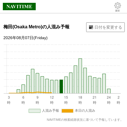
梅田(Osaka Metro)の人混み予報
2026年08月07日(Friday)
NAVITIMEの検索経路状況に基づいて予報しています。