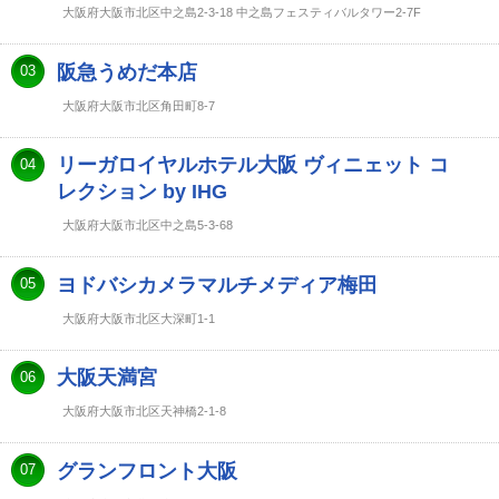
大阪府大阪市北区中之島2-3-18 中之島フェスティバルタワー2-7F
阪急うめだ本店
03
大阪府大阪市北区角田町8-7
リーガロイヤルホテル大阪 ヴィニェット コ
04
レクション by IHG
大阪府大阪市北区中之島5-3-68
ヨドバシカメラマルチメディア梅田
05
大阪府大阪市北区大深町1-1
大阪天満宮
06
大阪府大阪市北区天神橋2-1-8
グランフロント大阪
07