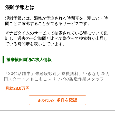
混雑予報とは
混雑予報とは、混雑が予測される時間帯を、駅ごと・時
間ごとに確認することができるサービスです。
※ナビタイムのサービスで検索されている駅について集
計し、過去の一定期間と比べて際立って検索数が上昇し
ている時間帯を表示しています。
播磨横田周辺の求人情報
「20代活躍中」未経験歓迎／寮費無料／いきなり28万
円スタート／もこもこスリッパの製造作業スタッフ
月給28.0万円
条件を確認