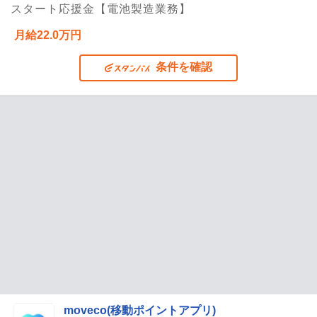
スタート応援金【電池製造業務】
月給22.0万円
条件を確認
moveco(移動ポイントアプリ)