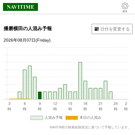
播磨横田の人混み予報
2026年08月07日(Friday)
NAVITIMEの検索経路状況に基づいて予報しています。